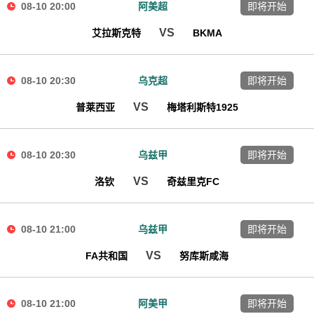
08-10 20:00
阿美超
即将开始
VS
艾拉斯克特
BKMA
08-10 20:30
乌克超
即将开始
VS
普莱西亚
梅塔利斯特1925
08-10 20:30
乌兹甲
即将开始
VS
洛钦
奇兹里克FC
08-10 21:00
乌兹甲
即将开始
VS
FA共和国
努库斯咸海
08-10 21:00
阿美甲
即将开始