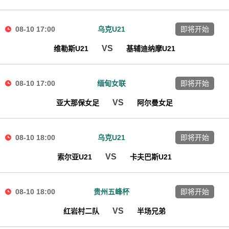
08-10 17:00
乌克U21
即将开始
VS
维勒斯U21
基辅迪纳摩U21
08-10 17:00
缅甸女联
即将开始
VS
亚大那保女足
阿尔曼女足
08-10 18:00
乌克U21
即将开始
VS
索尔亚U21
卡夫巴斯U21
08-10 18:00
贵州五峰杯
即将开始
VS
红岩村二队
半场兄弟