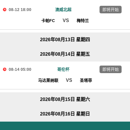
08-12 18:00
澳威北超
即将开始
VS
卡帕FC
梅特兰
2026年08月13日 星期四
2026年08月14日 星期五
08-14 05:00
哥伦杯
即将开始
VS
马达莱纳联
圣塔菲
2026年08月15日 星期六
2026年08月16日 星期日