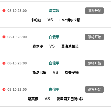
08-10 23:00
乌克超
即将开始
VS
卡帕迪
LNZ切尔卡斯
08-10 23:00
白俄甲
即将开始
VS
奥尔沙
莫洛迪兹诺
08-10 23:00
白俄甲
即将开始
VS
斯洛尼姆
坎普罗姆
08-10 23:00
白俄甲
即将开始
VS
斯莫根
波里索夫巴特B队