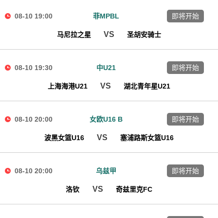
08-10 19:00
菲MPBL
即将开始
VS
马尼拉之星
圣胡安骑士
08-10 19:30
中U21
即将开始
VS
上海海港U21
湖北青年星U21
08-10 20:00
女欧U16 B
即将开始
VS
波黑女篮U16
塞浦路斯女篮U16
08-10 20:00
乌兹甲
即将开始
VS
洛钦
奇兹里克FC