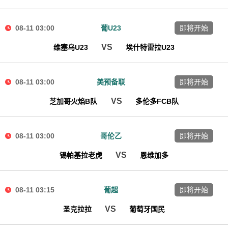
08-11 03:00
葡U23
即将开始
VS
维塞乌U23
埃什特雷拉U23
08-11 03:00
美预备联
即将开始
VS
芝加哥火焰B队
多伦多FCB队
08-11 03:00
哥伦乙
即将开始
VS
锡帕基拉老虎
恩维加多
08-11 03:15
葡超
即将开始
VS
圣克拉拉
葡萄牙国民