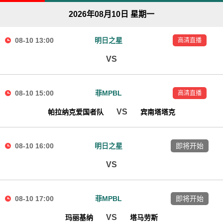
2026年08月10日 星期一
08-10 13:00
明日之星
高清直播
VS
08-10 15:00
菲MPBL
高清直播
VS
帕拉纳克爱国者队
宾南塔塔克
08-10 16:00
明日之星
即将开始
VS
08-10 17:00
菲MPBL
即将开始
VS
玛丽基纳
塔马劳斯