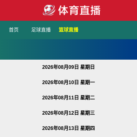
首页
足球直播
篮球直播
2026年08月09日 星期日
2026年08月10日 星期一
2026年08月11日 星期二
2026年08月12日 星期三
2026年08月13日 星期四