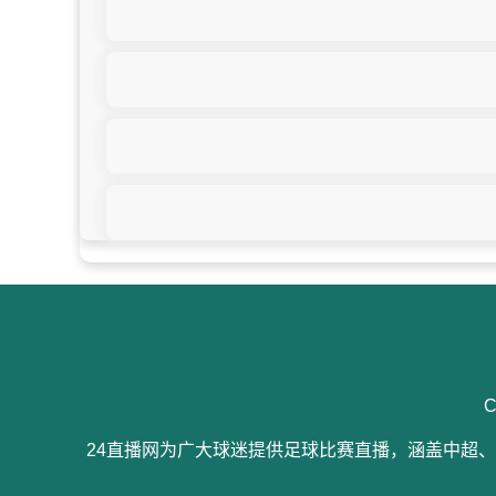
C
24直播网为广大球迷提供足球比赛直播，涵盖中超