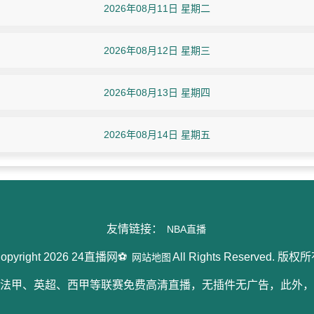
2026年08月11日 星期二
2026年08月12日 星期三
2026年08月13日 星期四
2026年08月14日 星期五
友情链接：
NBA直播
opyright 2026 24直播网⚽
All Rights Reserved. 版权
网站地图
、法甲、英超、西甲等联赛免费高清直播，无插件无广告，此外，