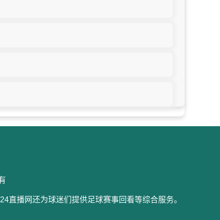
所有
24直播网还为球迷们提供足球赛事回看等综合服务。