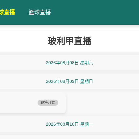
球直播
篮球直播
玻利甲直播
2026年08月08日 星期六
2026年08月09日 星期日
即将开始
2026年08月10日 星期一