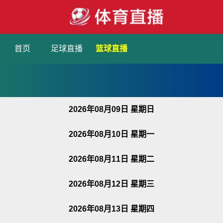
首页
足球直播
篮球直播
2026年08月09日 星期日
2026年08月10日 星期一
2026年08月11日 星期二
2026年08月12日 星期三
2026年08月13日 星期四