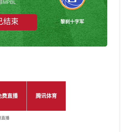
菲MPBL
已结束
黎刹十字军
免费直播
腾讯体育
频直播