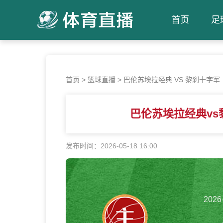
首页
足
首页
>
篮球直播
>
巴伦苏埃拉经典 VS 黎刹十字军 【202
巴伦苏埃拉经典vs
发布时间：2026-05-18 16:00
2026