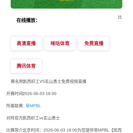
比
在线播放：
高清直播
咪咕体育
免费直播
腾讯体育
赛名称：
凯西织工VS玄山勇士免费视频直播
开赛时间：
2026-06-03 18:00
所属联赛：
菲MPBL
对阵双方：
凯西织工vs玄山勇士
比赛简介：
北京时间：2026-06-03 18:00为您提供菲MPBL【凯西