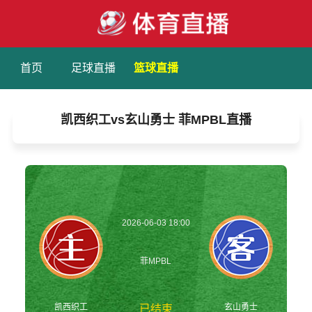
首页
足球直播
篮球直播
凯西织工vs玄山勇士 菲MPBL直播
2026-06-03 18:00
菲MPBL
凯西织工
玄山勇士
已结束