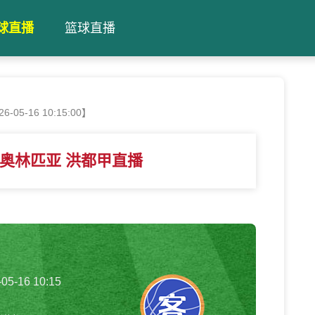
球直播
篮球直播
05-16 10:15:00】
D奥林匹亚 洪都甲直播
-05-16 10:15