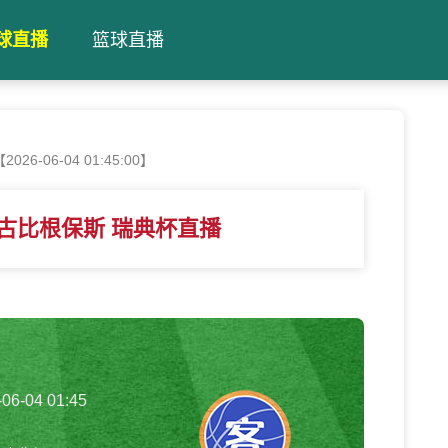
球直播
篮球直播
6-06-04 01:45:00】
s古比根保斯 瑞典杯直播
-06-04 01:45