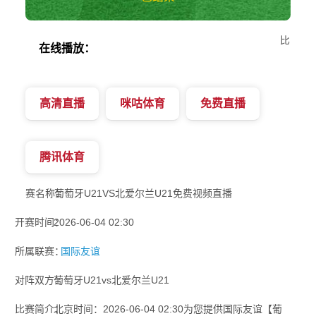
比
在线播放：
高清直播
咪咕体育
免费直播
腾讯体育
赛名称：
葡萄牙U21VS北爱尔兰U21免费视频直播
开赛时间：
2026-06-04 02:30
所属联赛：
国际友谊
对阵双方：
葡萄牙U21vs北爱尔兰U21
比赛简介：
北京时间：2026-06-04 02:30为您提供国际友谊【葡