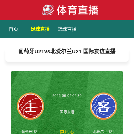
首页
足球直播
篮球直播
葡萄牙U21vs北爱尔兰U21 国际友谊直播
2026-06-04 02:30
国际友谊
葡萄牙U21
北爱尔兰U21
已结束