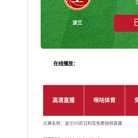
波兰
在线播放：
高清直播
咪咕体育
比赛名称：
波兰VS尼日利亚免费视频直播