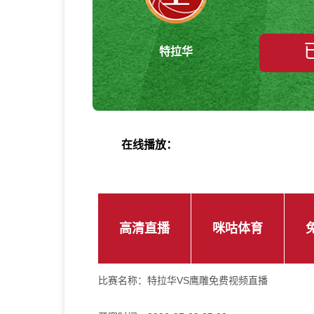
特拉华
在线播放：
高清直播
咪咕体育
比赛名称：
特拉华VS鹰雕免费视频直播