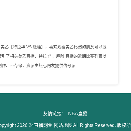
0为您提供美乙【特拉华 VS 鹰雕】，喜欢观看美乙比赛的朋友可以提
引了相关美乙直播、特拉华 、鹰雕 直播的近期比赛列表以
制作、不存储，资源由热心网友提供信号源
友情链接：
NBA直播
opyright 2026 24直播网⚽
网站地图
All Rights Reserved. 版权