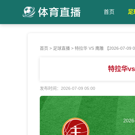
首页
足
首页
>
足球直播
>
特拉华 VS 鹰雕 【2026-07-09 0
特拉华v
发布时间：2026-07-09 05:00
2026