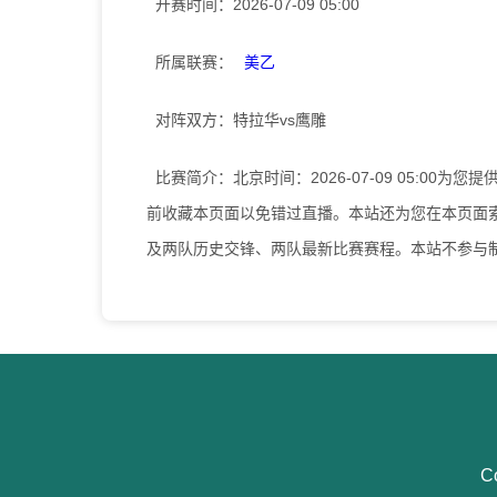
开赛时间：
2026-07-09 05:00
所属联赛：
美乙
对阵双方：
特拉华vs鹰雕
比赛简介：
北京时间：2026-07-09 05:0
前收藏本页面以免错过直播。本站还为您在本页面索
及两队历史交锋、两队最新比赛赛程。本站不参与
C