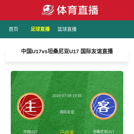
首页
足球直播
篮球直播
中国U17vs坦桑尼亚U17 国际友谊直播
2026-07-08 19:35
国际友谊
中国U17
坦桑尼亚U17
已结束