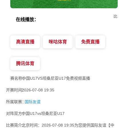
比
在线播放：
高清直播
咪咕体育
免费直播
腾讯体育
赛名称：
中国U17VS坦桑尼亚U17免费视频直播
开赛时间：
2026-07-08 19:35
所属联赛：
国际友谊
对阵双方：
中国U17vs坦桑尼亚U17
比赛简介：
北京时间：2026-07-08 19:35为您提供国际友谊【中