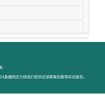
所有
24直播网还为球迷们提供足球赛事回看等综合服务。