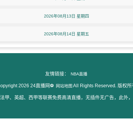
2026年08月13日 星期四
2026年08月14日 星期五
友情链接：
NBA直播
opyright 2026 24直播网⚽
All Rights Reserved. 版权
网站地图
、法甲、英超、西甲等联赛免费高清直播，无插件无广告，此外，