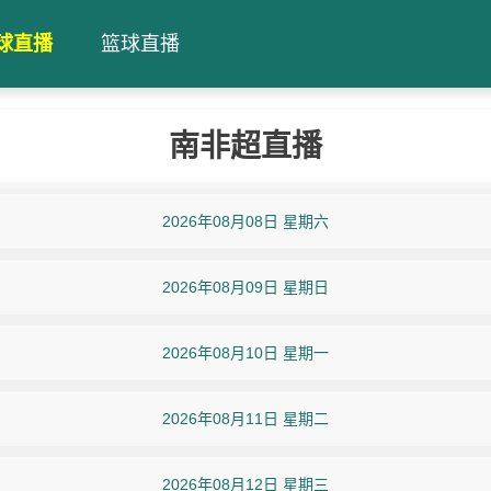
球直播
篮球直播
南非超直播
2026年08月08日 星期六
2026年08月09日 星期日
2026年08月10日 星期一
2026年08月11日 星期二
2026年08月12日 星期三