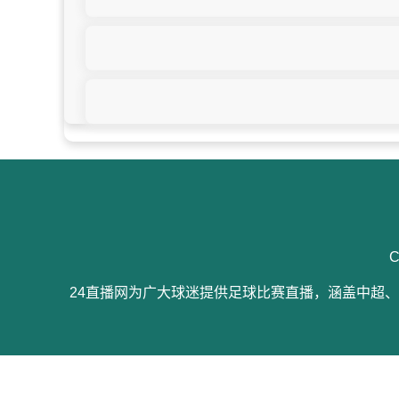
C
24直播网为广大球迷提供足球比赛直播，涵盖中超