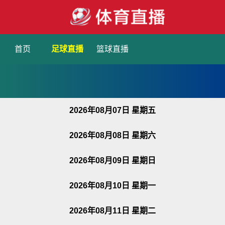
首页
足球直播
篮球直播
2026年08月07日 星期五
2026年08月08日 星期六
2026年08月09日 星期日
2026年08月10日 星期一
2026年08月11日 星期二