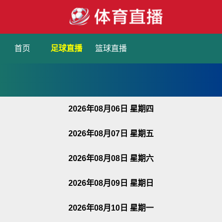
首页
足球直播
篮球直播
2026年08月06日 星期四
2026年08月07日 星期五
2026年08月08日 星期六
2026年08月09日 星期日
2026年08月10日 星期一