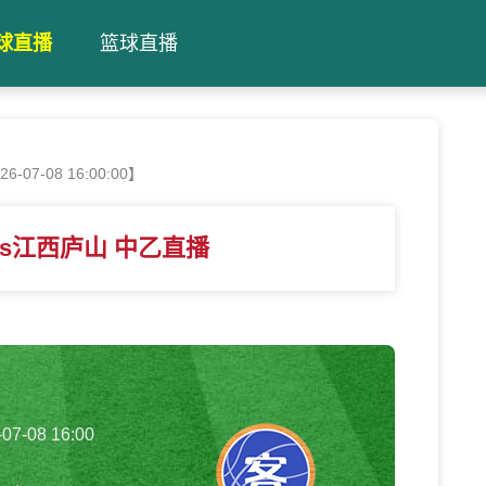
球直播
篮球直播
07-08 16:00:00】
s江西庐山 中乙直播
-07-08 16:00